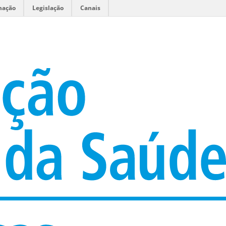
mação
Legislação
Canais