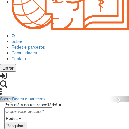
Sobre
Redes e parceiros
Comunidades
Contato
Entrar
Sobre
Redes e parceiros
Para além de um repositório!
Pesquisar