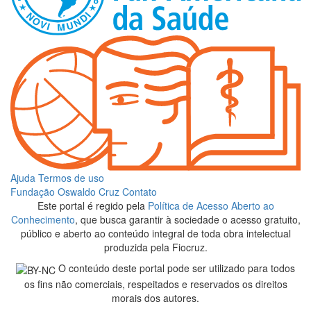
Ajuda
Termos de uso
Fundação Oswaldo Cruz
Contato
Este portal é regido pela
Política de Acesso Aberto ao
Conhecimento
, que busca garantir à sociedade o acesso gratuito,
público e aberto ao conteúdo integral de toda obra intelectual
produzida pela Fiocruz.
O conteúdo deste portal pode ser utilizado para todos
os fins não comerciais, respeitados e reservados os direitos
morais dos autores.