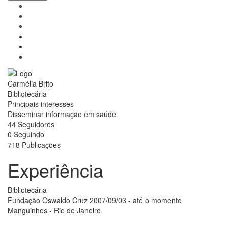
Carmélia Brito
Bibliotecária
Principais interesses
Disseminar informação em saúde
44
Seguidores
0
Seguindo
718
Publicações
Experiência
Bibliotecária
Fundação Oswaldo Cruz
2007/09/03 - até o momento
Manguinhos - Rio de Janeiro