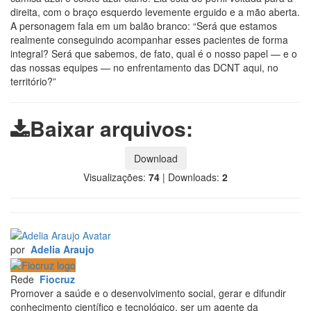
direita, com o braço esquerdo levemente erguido e a mão aberta.
A personagem fala em um balão branco: “Será que estamos
realmente conseguindo acompanhar esses pacientes de forma
integral? Será que sabemos, de fato, qual é o nosso papel — e o
das nossas equipes — no enfrentamento das DCNT aqui, no
território?”
Baixar arquivos:
Download
Visualizações:
74
|
Downloads:
2
por
Adelia Araujo
Rede
Fiocruz
Promover a saúde e o desenvolvimento social, gerar e difundir
conhecimento científico e tecnológico, ser um agente da