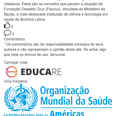
cidadania. Estes são os conceitos que pautam a atuação da
Fundação Oswaldo Cruz (Fiocruz), vinculada ao Ministério da
Saúde, a mais destacada instituição de ciência e tecnologia em
saúde da América Latina.
0
0
Comentários
* Os comentários são de responsabilidade exclusiva de seus
autores e não representam a opinião deste site. Se achar algo
que viole os termos de uso, denuncie.
Carregar mais
Uma Iniciativa: