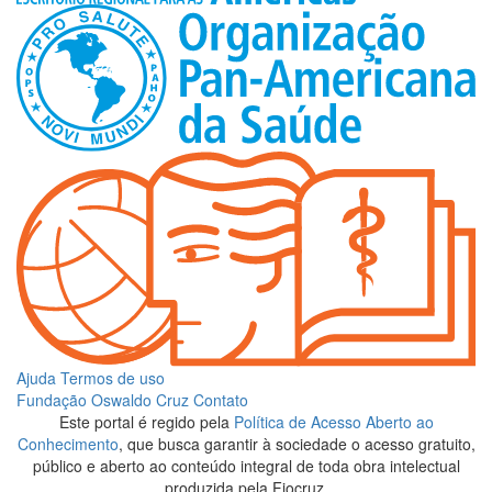
Ajuda
Termos de uso
Fundação Oswaldo Cruz
Contato
Este portal é regido pela
Política de Acesso Aberto ao
Conhecimento
, que busca garantir à sociedade o acesso gratuito,
público e aberto ao conteúdo integral de toda obra intelectual
produzida pela Fiocruz.