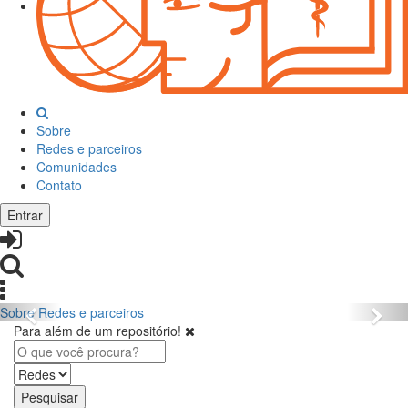
Sobre
Redes e parceiros
Comunidades
Contato
Entrar
Sobre
Redes e parceiros
Para além de um repositório!
Pesquisar