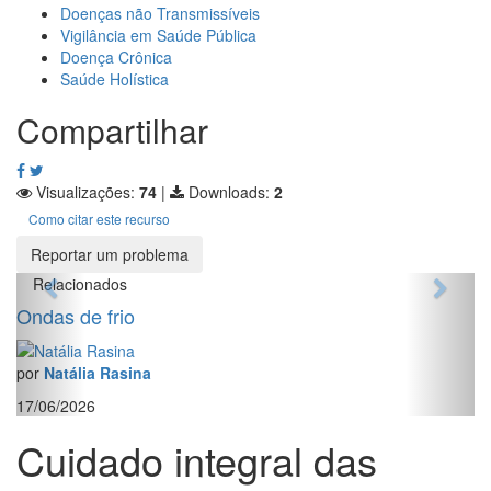
Doenças não Transmissíveis
Vigilância em Saúde Pública
Doença Crônica
Saúde Holística
Compartilhar
Visualizações:
74
|
Downloads:
2
Como citar este recurso
Reportar um problema
Relacionados
Ondas de frio
por
Natália Rasina
17/06/2026
Cuidado integral das