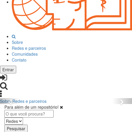
Sobre
Redes e parceiros
Comunidades
Contato
Entrar
Sobre
Redes e parceiros
Para além de um repositório!
Pesquisar