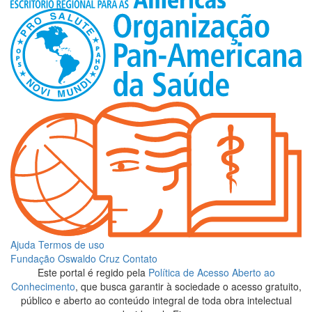
Ajuda
Termos de uso
Fundação Oswaldo Cruz
Contato
Este portal é regido pela
Política de Acesso Aberto ao
Conhecimento
, que busca garantir à sociedade o acesso gratuito,
público e aberto ao conteúdo integral de toda obra intelectual