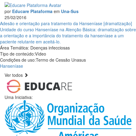
por
Educare Plataforma
em
Una-Sus
25/02/2016
Adesão e orientação para tratamento da Hanseníase [dramatização]
Unidade do curso Hanseníase na Atenção Básica: dramatização sobre
a orientação e a importância do tratamento da hanseníase a um
paciente relutante em aceitá-lo.
Área Temática:
Doenças infecciosas
Tipo de conteúdo:
Vídeo
Condições de uso:
Termo de Cessão Unasus
Hanseníase
Ver todos
Uma Iniciativa: