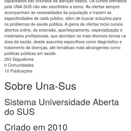
capacitados são oriundos da atenção básica. Os cursos ofertados
pela UNA-SUS não são escolhidos a esmo. As ofertas sempre
acompanham as necessidades da população e trazem as
especificidades de cada público, além de buscar soluções para
os problemas de saúde pública. A gama de ofertas inclui cursos
abertos online, de extensão, aperfeiçoamento, especialização e
mestrados profissionais, que abordam os mais diversos temas na
área da saúde, desde assuntos específicos como diagnóstico e
tratamento de doenças, até temáticas mais abrangentes como
políticas públicas em saúde.
253
Seguidores
0
Comunidades
10
Publicações
Sobre
Una-Sus
Sistema Universidade Aberta
do SUS
Criado em
2010