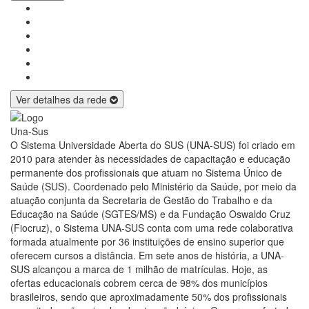
Ver detalhes da rede
Una-Sus
O Sistema Universidade Aberta do SUS (UNA-SUS) foi criado em
2010 para atender às necessidades de capacitação e educação
permanente dos profissionais que atuam no Sistema Único de
Saúde (SUS). Coordenado pelo Ministério da Saúde, por meio da
atuação conjunta da Secretaria de Gestão do Trabalho e da
Educação na Saúde (SGTES/MS) e da Fundação Oswaldo Cruz
(Fiocruz), o Sistema UNA-SUS conta com uma rede colaborativa
formada atualmente por 36 instituições de ensino superior que
oferecem cursos a distância. Em sete anos de história, a UNA-
SUS alcançou a marca de 1 milhão de matrículas. Hoje, as
ofertas educacionais cobrem cerca de 98% dos municípios
brasileiros, sendo que aproximadamente 50% dos profissionais