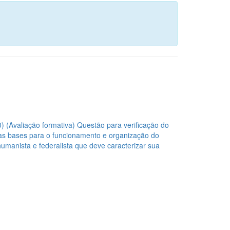
) (Avaliação formativa)
Questão para verificação do
 as bases para o funcionamento e organização do
umanista e federalista que deve caracterizar sua