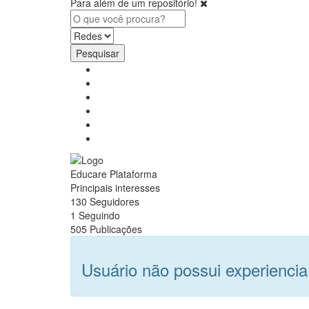
Para além de um repositório!
Pesquisar
Educare Plataforma
Principais interesses
130
Seguidores
1
Seguindo
505
Publicações
Usuário não possui experiencia