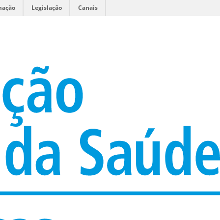
mação
Legislação
Canais