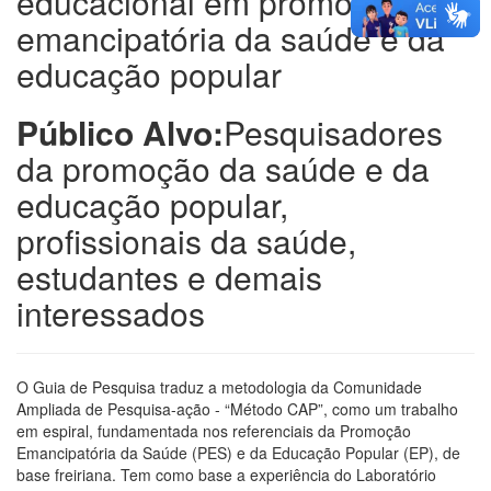
educacional em promoção
emancipatória da saúde e da
educação popular
Público Alvo:
Pesquisadores
da promoção da saúde e da
educação popular,
profissionais da saúde,
estudantes e demais
interessados
O Guia de Pesquisa traduz a metodologia da Comunidade
Ampliada de Pesquisa-ação - “Método CAP”, como um trabalho
em espiral, fundamentada nos referenciais da Promoção
Emancipatória da Saúde (PES) e da Educação Popular (EP), de
base freiriana. Tem como base a experiência do Laboratório