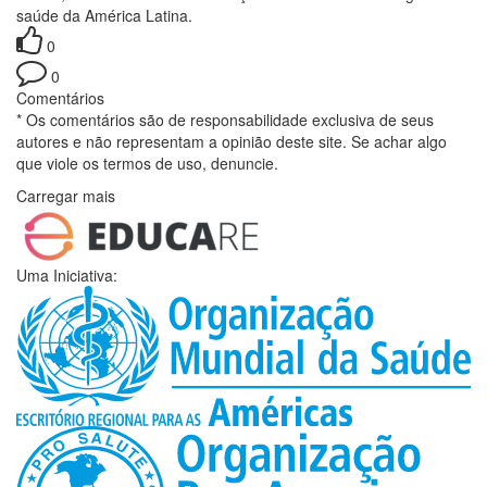
saúde da América Latina.
0
0
Comentários
* Os comentários são de responsabilidade exclusiva de seus
autores e não representam a opinião deste site. Se achar algo
que viole os termos de uso, denuncie.
Carregar mais
Uma Iniciativa: