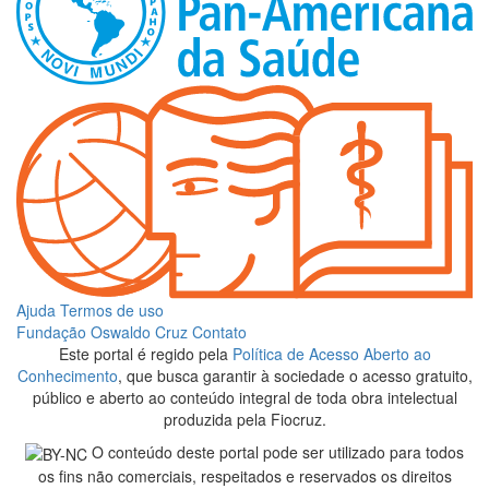
Ajuda
Termos de uso
Fundação Oswaldo Cruz
Contato
Este portal é regido pela
Política de Acesso Aberto ao
Conhecimento
, que busca garantir à sociedade o acesso gratuito,
público e aberto ao conteúdo integral de toda obra intelectual
produzida pela Fiocruz.
O conteúdo deste portal pode ser utilizado para todos
os fins não comerciais, respeitados e reservados os direitos