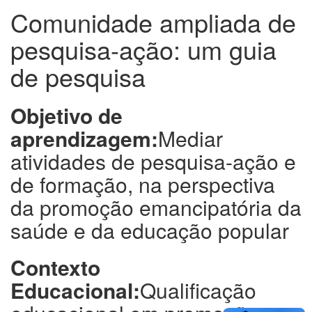
Comunidade ampliada de
pesquisa-ação: um guia
de pesquisa
Objetivo de
aprendizagem:
Mediar
atividades de pesquisa-ação e
de formação, na perspectiva
da promoção emancipatória da
saúde e da educação popular
Contexto
Educacional:
Qualificação