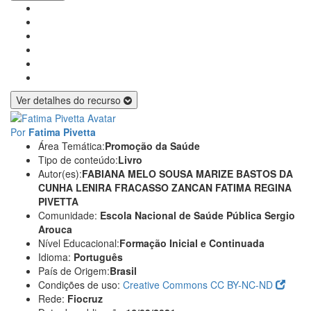
Ver detalhes do recurso
Por
Fatima Pivetta
Área Temática:
Promoção da Saúde
Tipo de conteúdo:
Livro
Autor(es):
FABIANA MELO SOUSA
MARIZE BASTOS DA
CUNHA
LENIRA FRACASSO ZANCAN
FATIMA REGINA
PIVETTA
Comunidade:
Escola Nacional de Saúde Pública Sergio
Arouca
Nível Educacional:
Formação Inicial e Continuada
Idioma:
Português
País de Origem:
Brasil
Condições de uso:
Creative Commons CC BY-NC-ND
Rede:
Fiocruz