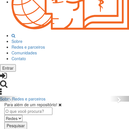
Sobre
Redes e parceiros
Comunidades
Contato
Entrar
Sobre
Redes e parceiros
Para além de um repositório!
Pesquisar