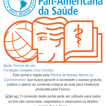
Ajuda
Termos de uso
Fundação Oswaldo Cruz
Contato
Este portal é regido pela
Política de Acesso Aberto ao
Conhecimento
, que busca garantir à sociedade o acesso gratuito,
público e aberto ao conteúdo integral de toda obra intelectual
produzida pela Fiocruz.
O conteúdo deste portal pode ser utilizado para todos
os fins não comerciais, respeitados e reservados os direitos