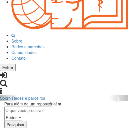
Sobre
Redes e parceiros
Comunidades
Contato
Entrar
Sobre
Redes e parceiros
Para além de um repositório!
Pesquisar