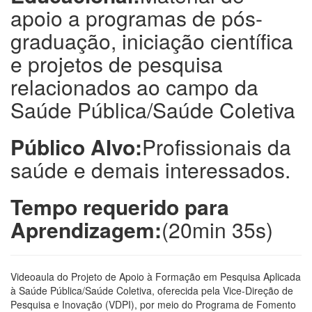
apoio a programas de pós-
graduação, iniciação científica
e projetos de pesquisa
relacionados ao campo da
Saúde Pública/Saúde Coletiva
Público Alvo:
Profissionais da
saúde e demais interessados.
Tempo requerido para
Aprendizagem:
(20min 35s)
Videoaula do Projeto de Apoio à Formação em Pesquisa Aplicada
à Saúde Pública/Saúde Coletiva, oferecida pela Vice-Direção de
Pesquisa e Inovação (VDPI), por meio do Programa de Fomento