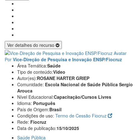
Ver detalhes do recurso
Por
Vice-Direção de Pesquisa e Inovação ENSP/Fiocruz
Área Temática:
Saúde
Tipo de conteúdo:
Vídeo
Autor(es):
ROSANE HARTER GRIEP
Comunidade:
Escola Nacional de Saúde Pública Sergio
Arouca
Nível Educacional:
Capacitação/Cursos Livres
Idioma:
Português
País de Origem:
Brasil
Condições de uso:
Termo de Cessão Fiocruz
Rede:
Fiocruz
Data de publicação:
15/10/2025
Saúde Pública