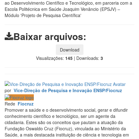
ao Desenvolvimento Científico e Tecnológico, em parceria com a
Escola Politécnica em Saúde Joaquim Venâncio (EPSJV) –
Módulo 'Projeto de Pesquisa Científica'
Baixar arquivos:
Download
Visualizações:
145
|
Downloads:
3
por
Vice-Direção de Pesquisa e Inovação ENSP/Fiocruz
Rede
Fiocruz
Promover a saúde e o desenvolvimento social, gerar e difundir
conhecimento científico e tecnológico, ser um agente da
cidadania. Estes são os conceitos que pautam a atuação da
Fundação Oswaldo Cruz (Fiocruz), vinculada ao Ministério da
Saúde, a mais destacada instituição de ciência e tecnologia em