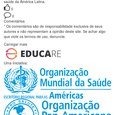
saúde da América Latina.
0
0
Comentários
* Os comentários são de responsabilidade exclusiva de seus
autores e não representam a opinião deste site. Se achar algo
que viole os termos de uso, denuncie.
Carregar mais
Uma Iniciativa: