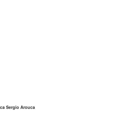
ica Sergio Arouca