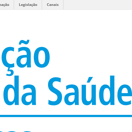
mação
Legislação
Canais