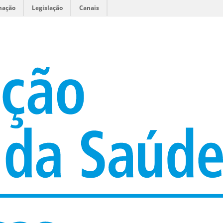
mação
Legislação
Canais