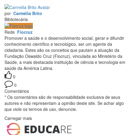
por
Carmélia Brito
Bibliotecária
Rede
Fiocruz
Promover a saúde e o desenvolvimento social, gerar e difundir
conhecimento científico e tecnológico, ser um agente da
cidadania. Estes são os conceitos que pautam a atuação da
Fundação Oswaldo Cruz (Fiocruz), vinculada ao Ministério da
Saúde, a mais destacada instituição de ciência e tecnologia em
saúde da América Latina.
0
0
Comentários
* Os comentários são de responsabilidade exclusiva de seus
autores e não representam a opinião deste site. Se achar algo
que viole os termos de uso, denuncie.
Carregar mais