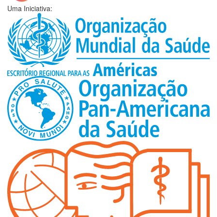
Uma Iniciativa: