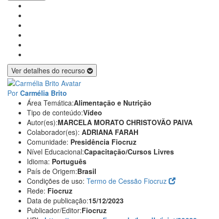
Ver detalhes do recurso
Por
Carmélia Brito
Área Temática:
Alimentação e Nutrição
Tipo de conteúdo:
Vídeo
Autor(es):
MARCELA MORATO
CHRISTOVÃO PAIVA
Colaborador(es):
ADRIANA FARAH
Comunidade:
Presidência Fiocruz
Nível Educacional:
Capacitação/Cursos Livres
Idioma:
Português
País de Origem:
Brasil
Condições de uso:
Termo de Cessão Fiocruz
Rede:
Fiocruz
Data de publicação:
15/12/2023
Publicador/Editor:
Fiocruz