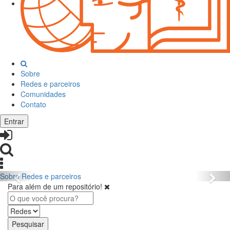
Sobre
Redes e parceiros
Comunidades
Contato
Entrar
Sobre
Redes e parceiros
Para além de um repositório!
Pesquisar