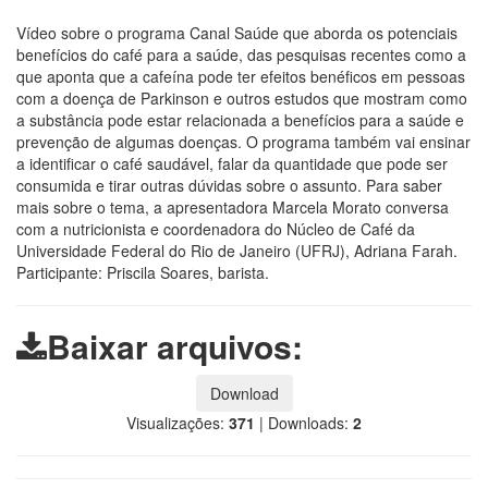
Vídeo sobre o programa Canal Saúde que aborda os potenciais
benefícios do café para a saúde, das pesquisas recentes como a
que aponta que a cafeína pode ter efeitos benéficos em pessoas
com a doença de Parkinson e outros estudos que mostram como
a substância pode estar relacionada a benefícios para a saúde e
prevenção de algumas doenças. O programa também vai ensinar
a identificar o café saudável, falar da quantidade que pode ser
consumida e tirar outras dúvidas sobre o assunto. Para saber
mais sobre o tema, a apresentadora Marcela Morato conversa
com a nutricionista e coordenadora do Núcleo de Café da
Universidade Federal do Rio de Janeiro (UFRJ), Adriana Farah.
Participante: Priscila Soares, barista.
Baixar arquivos:
Download
Visualizações:
371
|
Downloads:
2