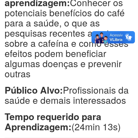
aprendizagem:
Conhecer os
potenciais benefícios do café
para a saúde, o que as
pesquisas recentes aportam
sobre a cafeína e como esses
efeitos podem beneficiar
algumas doenças e prevenir
outras
Público Alvo:
Profissionais da
saúde e demais interessados
Tempo requerido para
Aprendizagem:
(24min 13s)