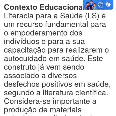
Contexto Educacional:
A
Literacia para a Saúde (LS) é
um recurso fundamental para
o empoderamento dos
indivíduos e para a sua
capacitação para realizarem o
autocuidado em saúde. Este
construto já vem sendo
associado a diversos
desfechos positivos em saúde,
segundo a literatura científica.
Considera-se importante a
produção de materiais