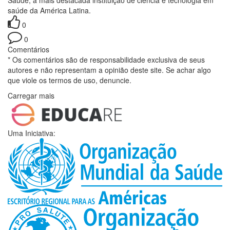
saúde da América Latina.
0
0
Comentários
* Os comentários são de responsabilidade exclusiva de seus
autores e não representam a opinião deste site. Se achar algo
que viole os termos de uso, denuncie.
Carregar mais
Uma Iniciativa: