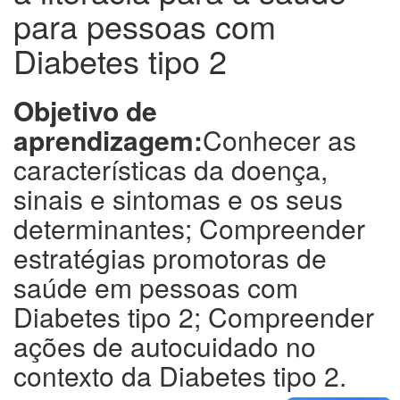
para pessoas com
Diabetes tipo 2
Objetivo de
aprendizagem:
Conhecer as
características da doença,
sinais e sintomas e os seus
determinantes; Compreender
estratégias promotoras de
saúde em pessoas com
Diabetes tipo 2; Compreender
ações de autocuidado no
contexto da Diabetes tipo 2.