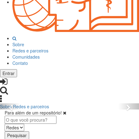
Sobre
Redes e parceiros
Comunidades
Contato
Entrar
Sobre
Redes e parceiros
Para além de um repositório!
Pesquisar