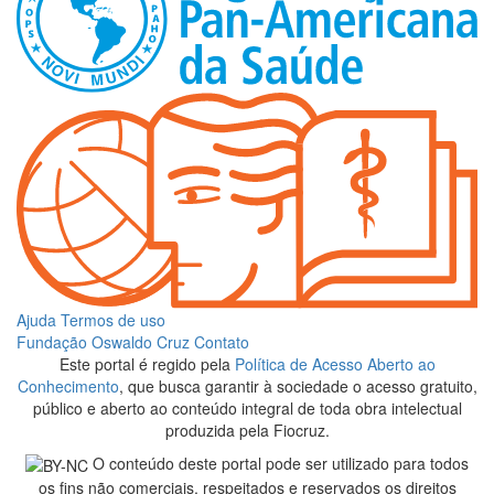
Ajuda
Termos de uso
Fundação Oswaldo Cruz
Contato
Este portal é regido pela
Política de Acesso Aberto ao
Conhecimento
, que busca garantir à sociedade o acesso gratuito,
público e aberto ao conteúdo integral de toda obra intelectual
produzida pela Fiocruz.
O conteúdo deste portal pode ser utilizado para todos
os fins não comerciais, respeitados e reservados os direitos