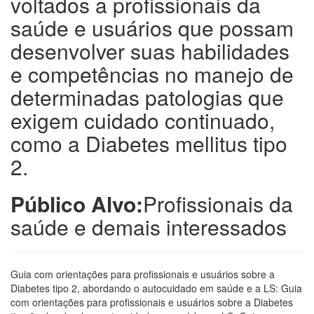
voltados a profissionais da
saúde e usuários que possam
desenvolver suas habilidades
e competências no manejo de
determinadas patologias que
exigem cuidado continuado,
como a Diabetes mellitus tipo
2.
Público Alvo:
Profissionais da
saúde e demais interessados
Guia com orientações para profissionais e usuários sobre a
Diabetes tipo 2, abordando o autocuidado em saúde e a LS: Guia
com orientações para profissionais e usuários sobre a Diabetes