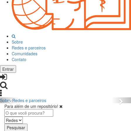
Sobre
Redes e parceiros
Comunidades
Contato
Entrar
Sobre
Redes e parceiros
Para além de um repositório!
Pesquisar