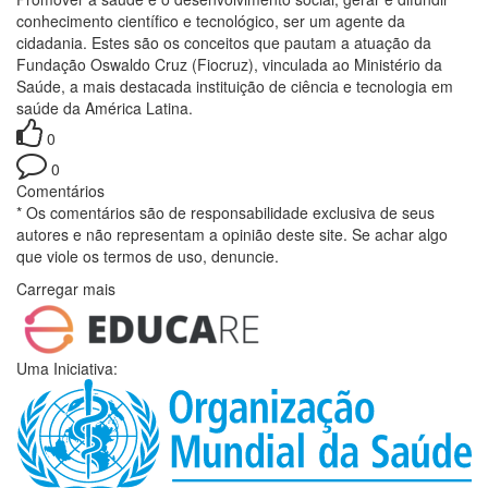
conhecimento científico e tecnológico, ser um agente da
cidadania. Estes são os conceitos que pautam a atuação da
Fundação Oswaldo Cruz (Fiocruz), vinculada ao Ministério da
Saúde, a mais destacada instituição de ciência e tecnologia em
saúde da América Latina.
0
0
Comentários
* Os comentários são de responsabilidade exclusiva de seus
autores e não representam a opinião deste site. Se achar algo
que viole os termos de uso, denuncie.
Carregar mais
Uma Iniciativa: