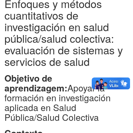
Enfoques y métodos
cuantitativos de
investigación en salud
pública/salud colectiva:
evaluación de sistemas y
servicios de salud
Objetivo de
aprendizagem:
Apoyar la
formación en investigación
aplicada en Salud
Pública/Salud Colectiva
Contexto