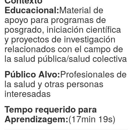
Educacional:
Material de
apoyo para programas de
posgrado, iniciación científica
y proyectos de investigación
relacionados con el campo de
la salud pública/salud colectiva
Público Alvo:
Profesionales de
la salud y otras personas
interesadas
Tempo requerido para
Aprendizagem:
(17min 19s)