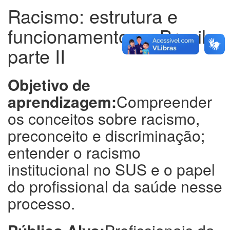
Racismo: estrutura e
funcionamento no Brasil -
parte II
Objetivo de
aprendizagem:
Compreender
os conceitos sobre racismo,
preconceito e discriminação;
entender o racismo
institucional no SUS e o papel
do profissional da saúde nesse
processo.