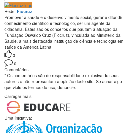
Rede
Fiocruz
Promover a saúde e o desenvolvimento social, gerar e difundir
conhecimento científico e tecnológico, ser um agente da
cidadania. Estes são os conceitos que pautam a atuação da
Fundação Oswaldo Cruz (Fiocruz), vinculada ao Ministério da
Saúde, a mais destacada instituição de ciência e tecnologia em
saúde da América Latina.
0
0
Comentários
* Os comentários são de responsabilidade exclusiva de seus
autores e não representam a opinião deste site. Se achar algo
que viole os termos de uso, denuncie.
Carregar mais
Uma Iniciativa: