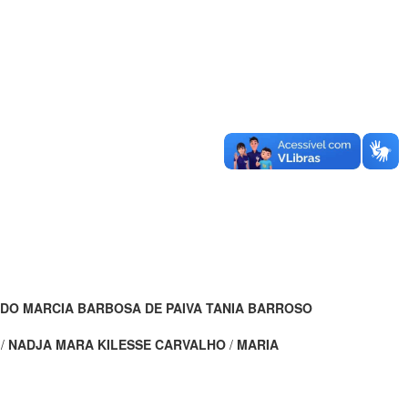
EDO
MARCIA BARBOSA DE PAIVA
TANIA BARROSO
/
NADJA MARA KILESSE CARVALHO
/
MARIA