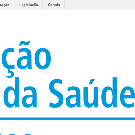
mação
Legislação
Canais