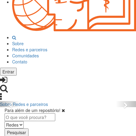
Sobre
Redes e parceiros
Comunidades
Contato
Entrar
Sobre
Redes e parceiros
Para além de um repositório!
Pesquisar