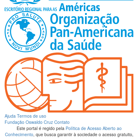
Ajuda
Termos de uso
Fundação Oswaldo Cruz
Contato
Este portal é regido pela
Política de Acesso Aberto ao
Conhecimento
, que busca garantir à sociedade o acesso gratuito,