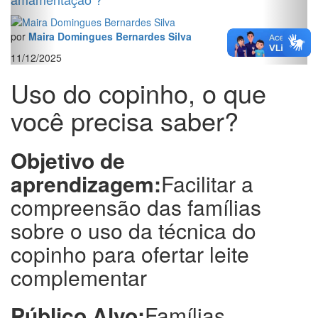
por
Maira Domingues Bernardes Silva
11/12/2025
Uso do copinho, o que
você precisa saber?
Objetivo de
aprendizagem:
Facilitar a
compreensão das famílias
sobre o uso da técnica do
copinho para ofertar leite
complementar
Público Alvo:
Famílias,