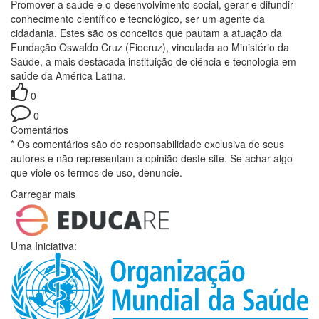
Promover a saúde e o desenvolvimento social, gerar e difundir
conhecimento científico e tecnológico, ser um agente da
cidadania. Estes são os conceitos que pautam a atuação da
Fundação Oswaldo Cruz (Fiocruz), vinculada ao Ministério da
Saúde, a mais destacada instituição de ciência e tecnologia em
saúde da América Latina.
0
0
Comentários
* Os comentários são de responsabilidade exclusiva de seus
autores e não representam a opinião deste site. Se achar algo
que viole os termos de uso, denuncie.
Carregar mais
Uma Iniciativa: