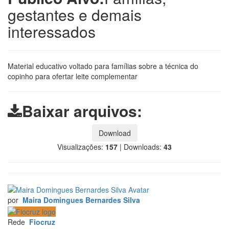
gestantes e demais
interessados
Material educativo voltado para famílias sobre a técnica do
copinho para ofertar leite complementar
Baixar arquivos:
Download
Visualizações:
157
|
Downloads:
43
por
Maira Domingues Bernardes Silva
Rede
Fiocruz