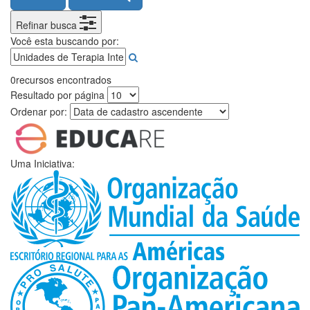
Refinar busca
Você esta buscando por:
0
recursos encontrados
Resultado por página
Ordenar por:
Uma Iniciativa: