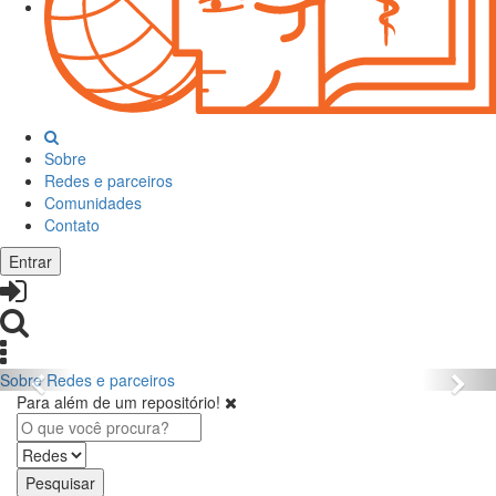
Sobre
Redes e parceiros
Comunidades
Contato
Entrar
Sobre
Redes e parceiros
Para além de um repositório!
Pesquisar