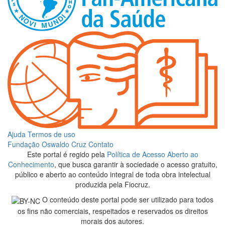
Ajuda
Termos de uso
Fundação Oswaldo Cruz
Contato
Este portal é regido pela
Política de Acesso Aberto ao
Conhecimento
, que busca garantir à sociedade o acesso gratuito,
público e aberto ao conteúdo integral de toda obra intelectual
produzida pela Fiocruz.
O conteúdo deste portal pode ser utilizado para todos
os fins não comerciais, respeitados e reservados os direitos
morais dos autores.