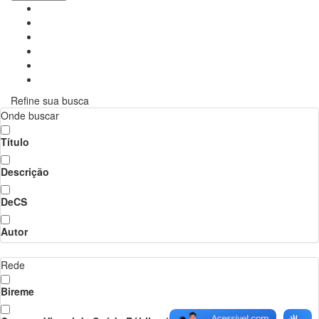
Refine sua busca
Onde buscar
Título
Descrição
DeCS
Autor
Rede
Bireme